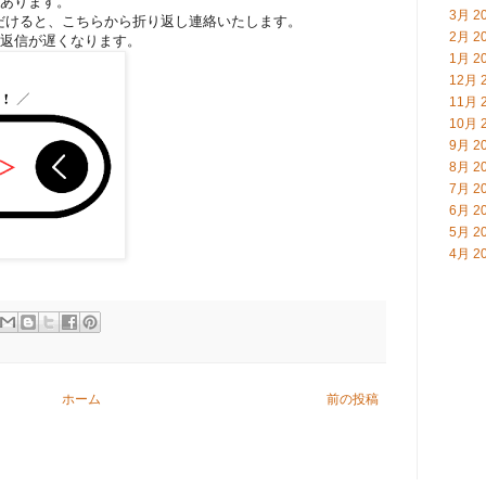
があります。
3月 2
けると、こちらから折り返し連絡いたします。
2月 2
、返信が遅くなります。
1月 2
12月 
11月 
10月 
9月 2
8月 2
7月 2
6月 2
5月 2
4月 2
ホーム
前の投稿