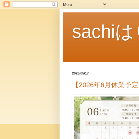
sach
2026/05/17
【2026年6月休業予